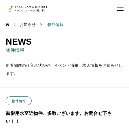
お知らせ
物件情報
NEWS
物件情報
新着物件の仕入れ状況や、イベント情報、求人情報をお知らせし
ます。
物件情報
御影用水至近物件、多数ございます。お問合せ下さ
い！！