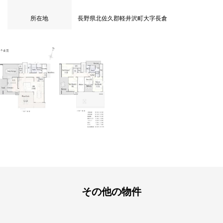
所在地
長野県北佐久郡軽井沢町大字長倉
その他の物件