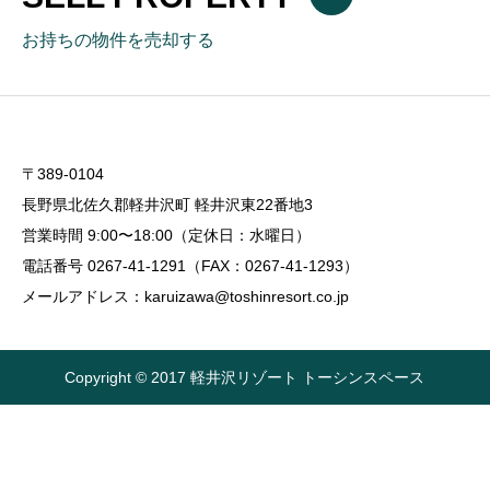
お持ちの物件を売却する
〒389-0104
長野県北佐久郡軽井沢町 軽井沢東22番地3
営業時間 9:00〜18:00（定休日：水曜日）
電話番号 0267-41-1291（FAX：0267-41-1293）
メールアドレス：karuizawa@toshinresort.co.jp
Copyright © 2017 軽井沢リゾート トーシンスペース