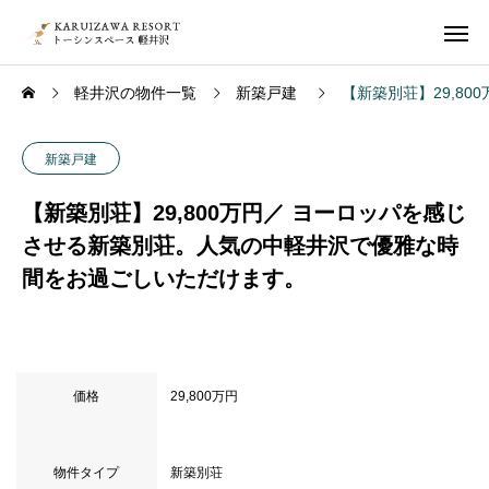
軽井沢の物件一覧
新築戸建
【新築別荘】29,8
新築戸建
【新築別荘】29,800万円／ ヨーロッパを感じ
させる新築別荘。人気の中軽井沢で優雅な時
間をお過ごしいただけます。
価格
29,800万円
物件タイプ
新築別荘