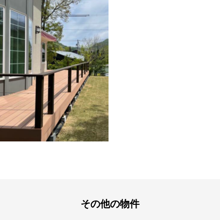
その他の物件