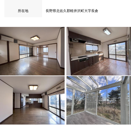
所在地
長野県北佐久郡軽井沢町大字長倉