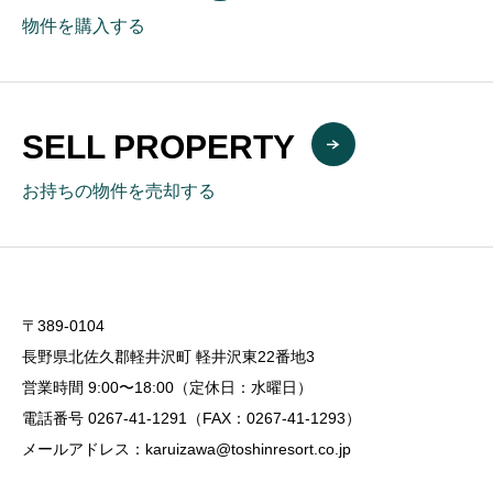
物件を購入する
SELL PROPERTY
お持ちの物件を売却する
〒389-0104
長野県北佐久郡軽井沢町 軽井沢東22番地3
営業時間 9:00〜18:00（定休日：水曜日）
電話番号 0267-41-1291（FAX：0267-41-1293）
メールアドレス：karuizawa@toshinresort.co.jp