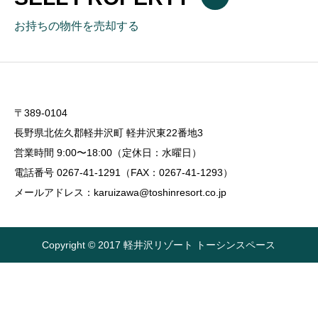
お持ちの物件を売却する
〒389-0104
長野県北佐久郡軽井沢町 軽井沢東22番地3
営業時間 9:00〜18:00（定休日：水曜日）
電話番号 0267-41-1291（FAX：0267-41-1293）
メールアドレス：karuizawa@toshinresort.co.jp
Copyright © 2017 軽井沢リゾート トーシンスペース