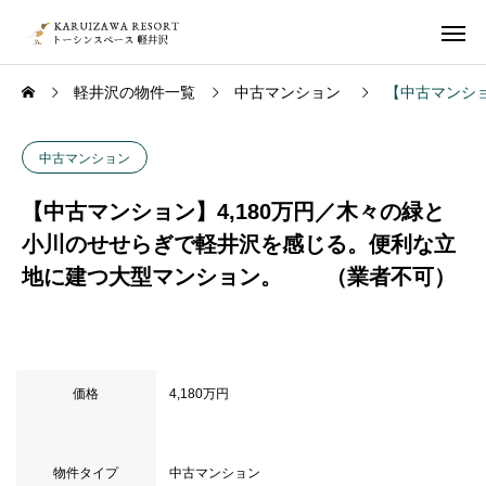
軽井沢の物件一覧
中古マンション
【中古マンシ
中古マンション
【中古マンション】4,180万円／木々の緑と
小川のせせらぎで軽井沢を感じる。便利な立
地に建つ大型マンション。 （業者不可）
価格
4,180万円
物件タイプ
中古マンション