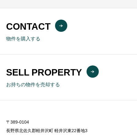
CONTACT
物件を購入する
SELL PROPERTY
お持ちの物件を売却する
〒389-0104
長野県北佐久郡軽井沢町 軽井沢東22番地3